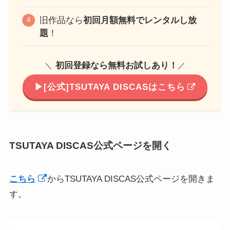
旧作品なら
初回月額無料でレンタルし放
題
！
初回登録なら無料お試しあり！
＼
／
▶︎[公式]TSUTAYA DISCASはこちら
TSUTAYA DISCAS公式ページを開く
こちら
からTSUTAYA DISCAS公式ページを開きま
す。