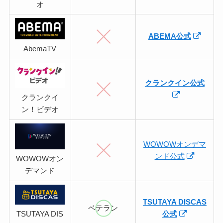
オ
ABEMA公式
AbemaTV
クランクイン公式
クランクイ
ン！ビデオ
WOWOWオンデマ
ンド公式
WOWOWオン
デマンド
TSUTAYA DISCAS
ベテラン
TSUTAYA DIS
公式