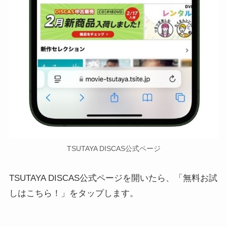
TSUTAYA DISCAS公式ページ
TSUTAYA DISCAS公式ページを開いたら、「無料お試
しはこちら！」をタップします。