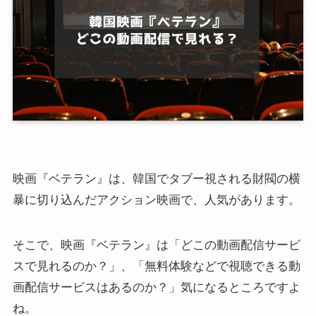
映画『ベテラン』は、韓国でタブー視される財閥の横
暴に切り込んだアクション映画で、人気があります。
そこで、映画『ベテラン』は「どこの動画配信サービ
スで見れるのか？」、「無料体験などで視聴できる動
画配信サービスはあるのか？」気になるところですよ
ね。