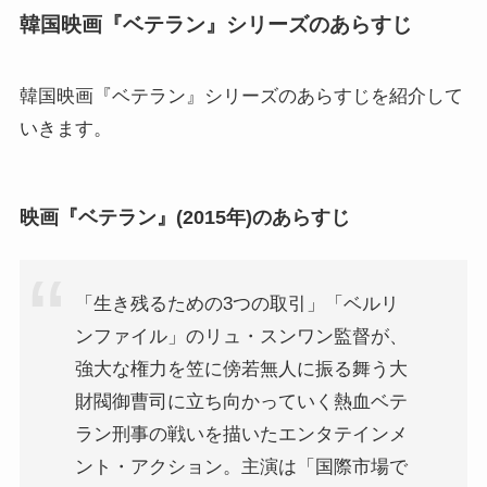
韓国映画『ベテラン』シリーズのあらすじ
韓国映画『ベテラン』シリーズのあらすじを紹介して
いきます。
映画『ベテラン』(2015年)のあらすじ
「生き残るための3つの取引」「ベルリ
ンファイル」のリュ・スンワン監督が、
強大な権力を笠に傍若無人に振る舞う大
財閥御曹司に立ち向かっていく熱血ベテ
ラン刑事の戦いを描いたエンタテインメ
ント・アクション。主演は「国際市場で