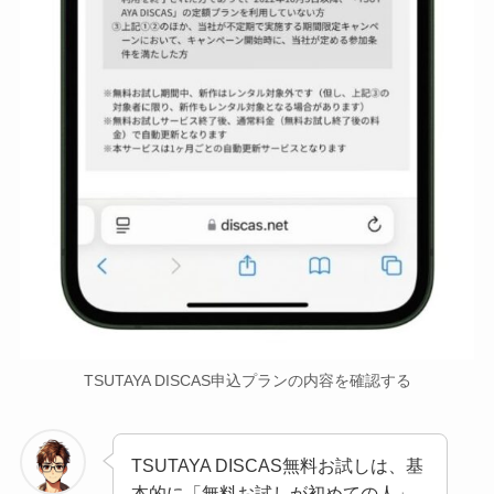
TSUTAYA DISCAS申込プランの内容を確認する
TSUTAYA DISCAS無料お試しは、基
本的に「無料お試しが初めての人」