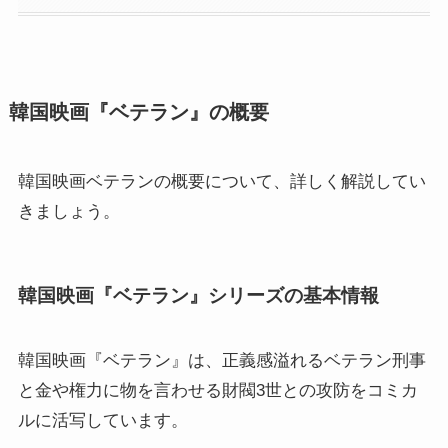
韓国映画『ベテラン』の概要
韓国映画ベテランの概要について、詳しく解説してい
きましょう。
韓国映画『ベテラン』シリーズの基本情報
韓国映画『ベテラン』は、正義感溢れるベテラン刑事
と金や権力に物を言わせる財閥3世との攻防をコミカ
ルに活写しています。