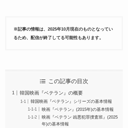
※記事の情報は、2025年10月現在のものとなってい
るため、配信が終了してる可能性もあります。
この記事の目次
韓国映画『ベテラン』の概要
韓国映画『ベテラン』シリーズの基本情報
映画『ベテラン』(2015年)の基本情報
映画『ベテラン 凶悪犯罪捜査班』(2025
年)の基本情報