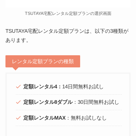
TSUTAYA宅配レンタル定額プランの選択画面
TSUTAYA宅配レンタル定額プランは、以下の3種類が
あります。
レンタル定額プランの種類
定額レンタル4：
14日間無料お試し
定額レンタル8ダブル
：30日間無料お試し
定額レンタルMAX
：無料お試しなし