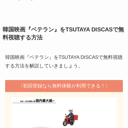
韓国映画『ベテラン』をTSUTAYA DISCASで無
料視聴する方法
韓国映画『ベテラン』をTSUTAYA DISCASで無料視聴
する方法を解説していきましょう。
〈初回登録なら無料体験が利用できる！〉