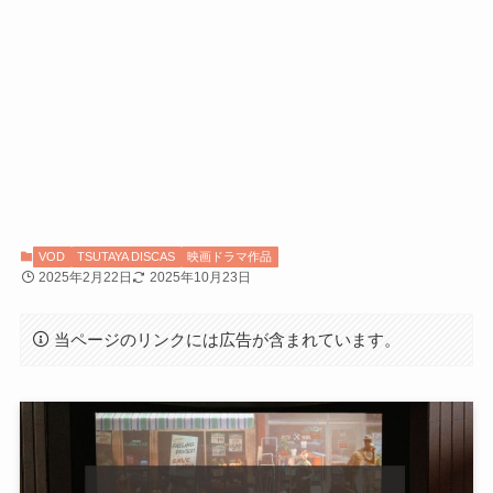
VOD
TSUTAYA DISCAS
映画ドラマ作品
2025年2月22日
2025年10月23日
当ページのリンクには広告が含まれています。