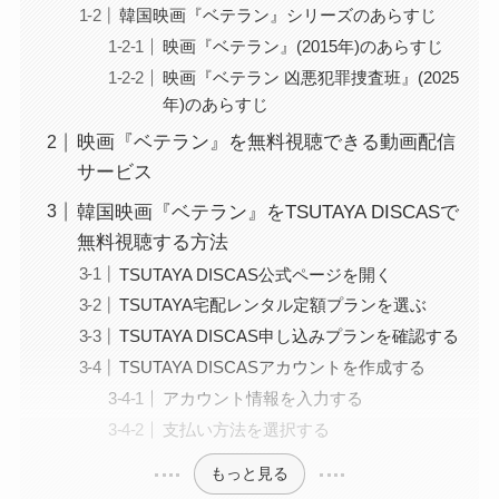
韓国映画『ベテラン』シリーズのあらすじ
映画『ベテラン』(2015年)のあらすじ
映画『ベテラン 凶悪犯罪捜査班』(2025
年)のあらすじ
映画『ベテラン』を無料視聴できる動画配信
サービス
韓国映画『ベテラン』をTSUTAYA DISCASで
無料視聴する方法
TSUTAYA DISCAS公式ページを開く
TSUTAYA宅配レンタル定額プランを選ぶ
TSUTAYA DISCAS申し込みプランを確認する
TSUTAYA DISCASアカウントを作成する
アカウント情報を入力する
支払い方法を選択する
もっと見る