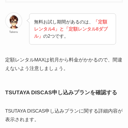
無料お試し期間があるのは、
「定額
レンタル4」と「定額レンタル8ダブ
Takeru
ル」
の2つです。
定額レンタルMAXは初月から料金がかかるので、間違
えないよう注意しましょう。
TSUTAYA DISCAS申し込みプランを確認する
TSUTAYA DISCAS申し込みプランに関する詳細内容が
表示されます。