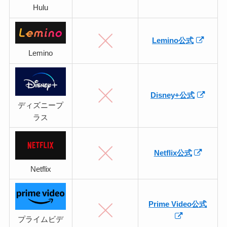
Hulu
Lemino公式
Lemino
Disney+公式
ディズニープ
ラス
Netflix公式
Netflix
Prime Video公式
プライムビデ