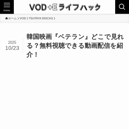
menu
ホーム
VOD
TSUTAYA DISCAS
韓国映画『ベテラン』どこで見れ
2025
る？無料視聴できる動画配信を紹
10/23
介！