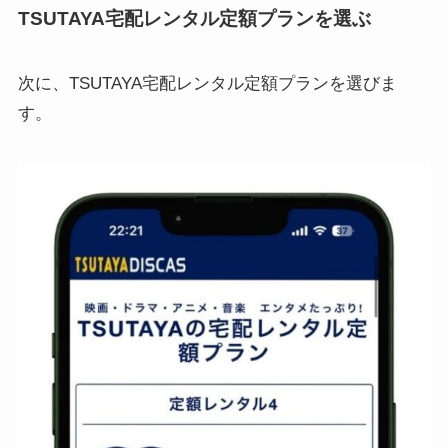
TSUTAYA宅配レンタル定額プランを選ぶ
次に、TSUTAYA宅配レンタル定額プランを選びま
す。