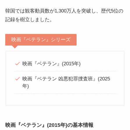
韓国では観客動員数が1,300万人を突破し、歴代5位の
記録を樹立しました。
映画『ベテラン』シリーズ
映画『ベテラン』(2015年)
映画『ベテラン 凶悪犯罪捜査班』(2025
年)
映画『ベテラン』(2015年)の基本情報