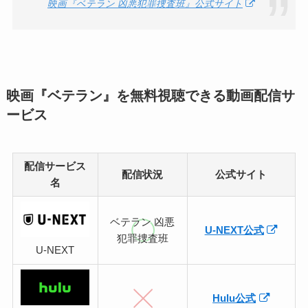
映画『ベテラン 凶悪犯罪捜査班』公式サイト
映画『ベテラン』を無料視聴できる動画配信サ
ービス
配信サービス
配信状況
公式サイト
名
ベテラン 凶悪
U-NEXT公式
犯罪捜査班
U-NEXT
Hulu公式