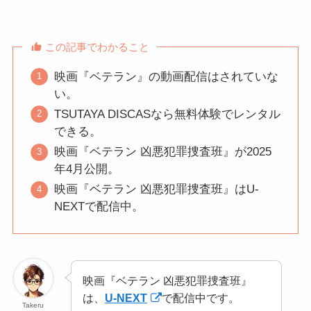
この記事でわかること
映画『ベテラン』の動画配信はされていな
い。
TSUTAYA DISCASなら無料体験でレンタル
できる。
映画『ベテラン 凶悪犯罪捜査班』が2025
年4月公開。
映画『ベテラン 凶悪犯罪捜査班』はU-
NEXTで配信中。
映画『ベテラン 凶悪犯罪捜査班』
は、
U-NEXT
で配信中です。
Takeru