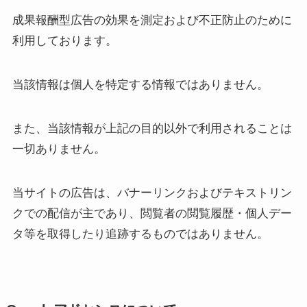
成果報酬型広告の効果を測定および不正防止のために
利用しております。
当該情報は個人を特定する情報ではありません。
また、当該情報が上記の目的以外で利用されることは
一切ありません。
当サイトの広告は、バナーリンクおよびテキストリン
クでの配信が主であり、閲覧者の閲覧履歴・個人デー
タ等を取得したり追跡するものではありません。