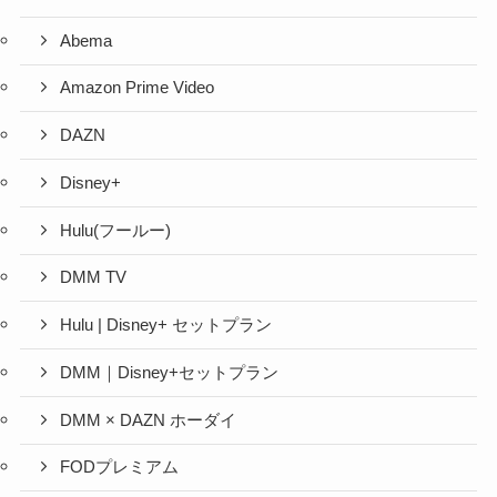
Abema
Amazon Prime Video
DAZN
Disney+
Hulu(フールー)
DMM TV
Hulu | Disney+ セットプラン
DMM｜Disney+セットプラン
DMM × DAZN ホーダイ
FODプレミアム