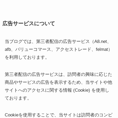
広告サービスについて
当ブログでは、第三者配信の広告サービス（A8.net、
afb、バリューコマース、アクセストレード、felmat）
を利用しております。
第三者配信の広告サービスは、訪問者の興味に応じた
商品やサービスの広告を表示するため、当サイトや他
サイトへのアクセスに関する情報 (Cookie) を使用し
ております。
Cookieを使用することで、当サイトは訪問者のコンピ