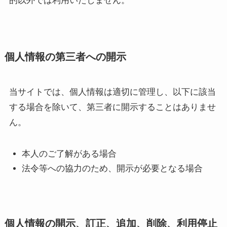
的以外では利用いたしません。
個人情報の第三者への開示
当サイトでは、個人情報は適切に管理し、以下に該当
する場合を除いて、第三者に開示することはありませ
ん。
本人のご了解がある場合
法令等への協力のため、開示が必要となる場合
個人情報の開示、訂正、追加、削除、利用停止