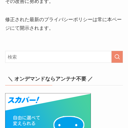
その改善に努めます。
修正された最新のプライバシーポリシーは常に本ペー
ジにて開示されます。
＼ オンデマンドならアンテナ不要 ／