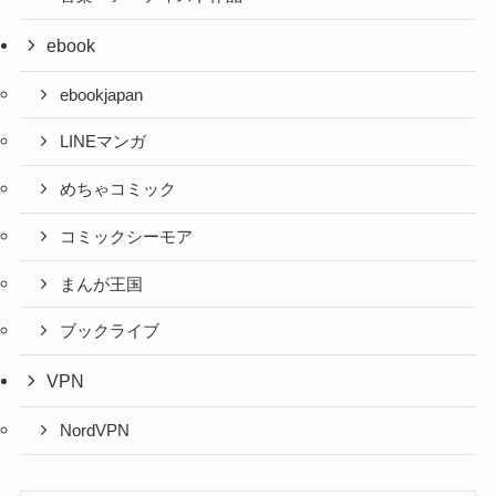
ebook
ebookjapan
LINEマンガ
めちゃコミック
コミックシーモア
まんが王国
ブックライブ
VPN
NordVPN