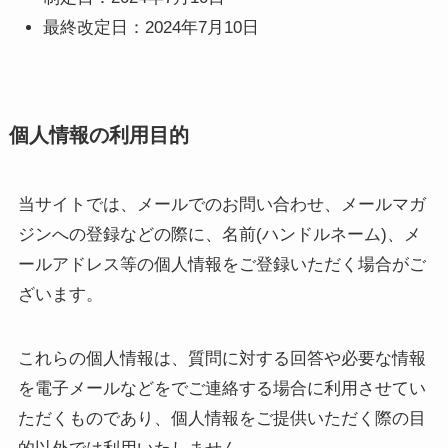
最終改定日：2024年7月10日
個人情報の利用目的
当サイトでは、メールでのお問い合わせ、メールマガ
ジンへの登録などの際に、名前(ハンドルネーム)、メ
ールアドレス等の個人情報をご登録いただく場合がご
ざいます。
これらの個人情報は、質問に対する回答や必要な情報
を電子メールなどをでご連絡する場合に利用させてい
ただくものであり、個人情報をご提供いただく際の目