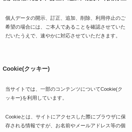
個人データの開示、訂正、追加、削除、利用停止のご
希望の場合には、ご本人であることを確認させていた
だいたうえで、速やかに対応させていただきます。
Cookie(
クッキー)
当サイトでは、一部のコンテンツについてCookie(ク
ッキー)を利用しています。
Cookieとは、サイトにアクセスした際にブラウザに保
存される情報ですが、お名前やメールアドレス等の個