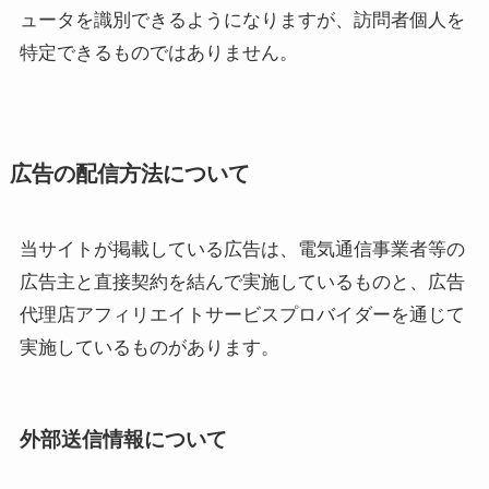
ュータを識別できるようになりますが、訪問者個人を
特定できるものではありません。
広告の配信方法について
当サイトが掲載している広告は、電気通信事業者等の
広告主と直接契約を結んで実施しているものと、広告
代理店アフィリエイトサービスプロバイダーを通じて
実施しているものがあります。
外部送信情報について