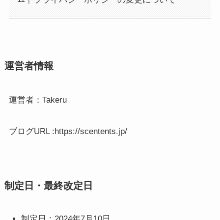
運営者情報
運営者：Takeru
ブログURL :https://scentents.jp/
制定日・最終改定日
制定日：2024年7月10日