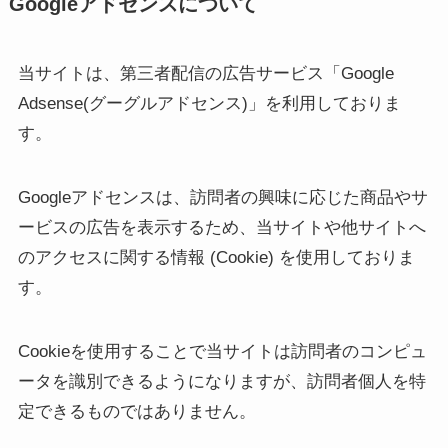
Googleアドセンスについて
当サイトは、第三者配信の広告サービス「Google
Adsense(グーグルアドセンス)」を利用しておりま
す。
Googleアドセンスは、訪問者の興味に応じた商品やサ
ービスの広告を表示するため、当サイトや他サイトへ
のアクセスに関する情報 (Cookie) を使用しておりま
す。
Cookieを使用することで当サイトは訪問者のコンピュ
ータを識別できるようになりますが、訪問者個人を特
定できるものではありません。