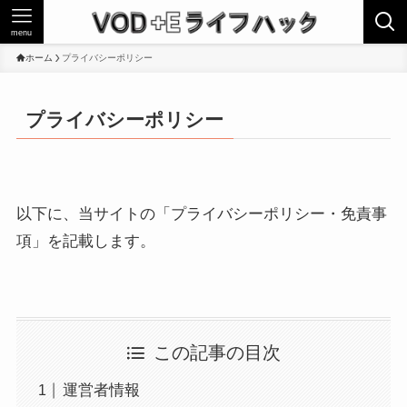
menu
ホーム
プライバシーポリシー
プライバシーポリシー
以下に、当サイトの「プライバシーポリシー・免責事
項」を記載します。
この記事の目次
運営者情報