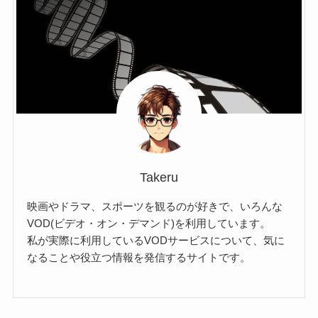
Takeru
映画やドラマ、スポーツを観るのが好きで、いろんな
VOD(ビデオ・オン・デマンド)を利用しています。
私が実際に利用しているVODサービスについて、気に
なることや役立つ情報を発信するサイトです。