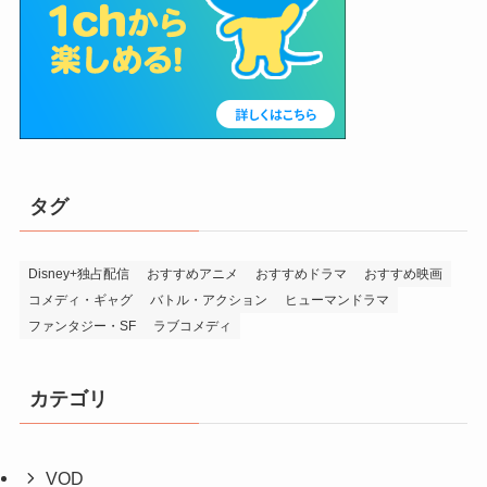
タグ
Disney+独占配信
おすすめアニメ
おすすめドラマ
おすすめ映画
コメディ・ギャグ
バトル・アクション
ヒューマンドラマ
ファンタジー・SF
ラブコメディ
カテゴリ
VOD