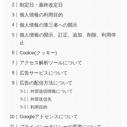
制定日・最終改定日
個人情報の利用目的
個人情報の第三者への開示
個人情報の開示、訂正、追加、削除、利用停
止
Cookie(クッキー)
アクセス解析ツールについて
広告サービスについて
広告の配信方法について
外部送信情報について
外部送信先
利用目的
Googleアドセンスについて
プライバシーポリシーの変更について