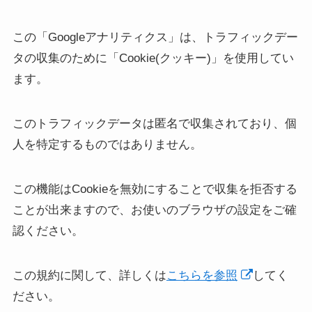
この「Googleアナリティクス」は、トラフィックデー
タの収集のために「Cookie(クッキー)」を使用してい
ます。
このトラフィックデータは匿名で収集されており、個
人を特定するものではありません。
この機能はCookieを無効にすることで収集を拒否する
ことが出来ますので、お使いのブラウザの設定をご確
認ください。
この規約に関して、詳しくは
こちらを参照
してく
ださい。