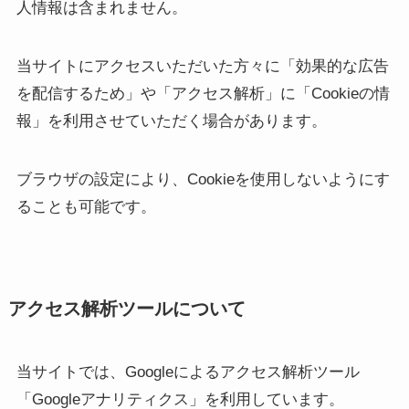
人情報は含まれません。
当サイトにアクセスいただいた方々に「効果的な広告
を配信するため」や「アクセス解析」に「Cookieの情
報」を利用させていただく場合があります。
ブラウザの設定により、Cookieを使用しないようにす
ることも可能です。
アクセス解析ツールについて
当サイトでは、Googleによるアクセス解析ツール
「Googleアナリティクス」を利用しています。