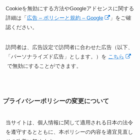
Cookieを無効にする方法やGoogleアドセンスに関する
詳細は「
広告 – ポリシーと規約 – Google
」をご確
認ください。
訪問者は、広告設定で訪問者に合わせた広告（以下、
「パーソナライズド広告」とします。）を
こちら
で無効にすることができます。
プライバシーポリシーの変更について
当サイトは、個人情報に関して適用される日本の法令
を遵守するとともに、本ポリシーの内容を適宜見直し