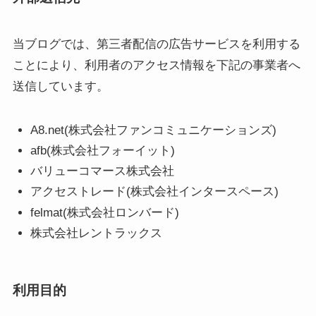
当ブログでは、第三者配信の広告サービスを利用する
ことにより、利用者のアクセス情報を下記の事業者へ
送信しています。
A8.net(株式会社ファンコミュニケーションズ)
afb(株式会社フォーイット)
バリューコマース株式会社
アクセストレード(株式会社インタースペース)
felmat(株式会社ロンバード)
株式会社レントラックス
利用目的