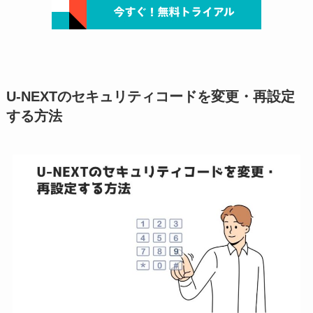
U-NEXTのセキュリティコードを変更・再設定
する方法