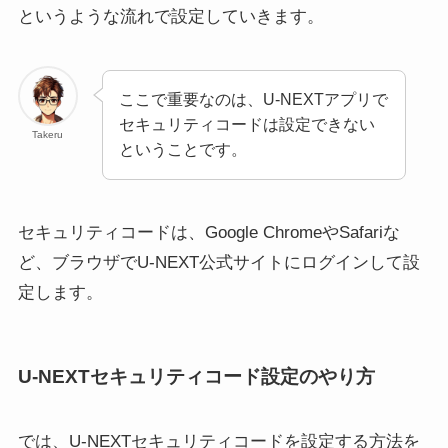
というような流れで設定していきます。
ここで重要なのは、U-NEXTアプリで
セキュリティコードは設定できない
Takeru
ということです。
セキュリティコードは、Google ChromeやSafariな
ど、ブラウザでU-NEXT公式サイトにログインして設
定します。
U-NEXTセキュリティコード設定のやり方
では、U-NEXTセキュリティコードを設定する方法を