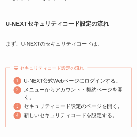
U-NEXTセキュリティコード設定の流れ
まず、U-NEXTのセキュリティコードは、
セキュリティコード設定の流れ
U-NEXT公式Webページにログインする。
メニューからアカウント・契約ページを開
く。
セキュリティコード設定のページを開く。
新しいセキュリティコードを設定する。