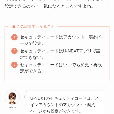
設定できるのか？」気になるところですよね。
この記事でわかること
セキュリティコードはアカウント・契約ペ
ージで設定。
セキュリティコードはU-NEXTアプリで設
定できない。
セキュリティコードはいつでも変更・再設
定ができる。
U-NEXTのセキュリティコードは、メ
インアカウントのアカウント・契約
Takeru
ページから設定ができます。