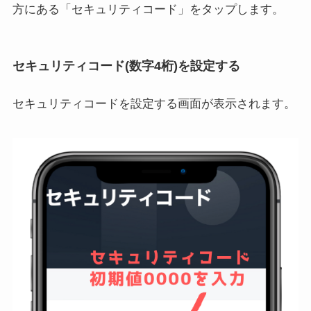
方にある「セキュリティコード」をタップします。
セキュリティコード(数字4桁)を設定する
セキュリティコードを設定する画面が表示されます。