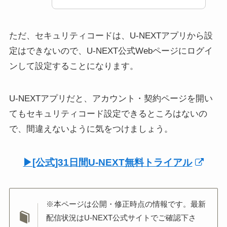
ただ、セキュリティコードは、U-NEXTアプリから設
定はできないので、U-NEXT公式Webページにログイ
ンして設定することになります。
U-NEXTアプリだと、アカウント・契約ページを開い
てもセキュリティコード設定できるところはないの
で、間違えないように気をつけましょう。
▶︎[公式]31日間U-NEXT無料トライアル
※本ページは公開・修正時点の情報です。最新
配信状況はU-NEXT公式サイトでご確認下さ