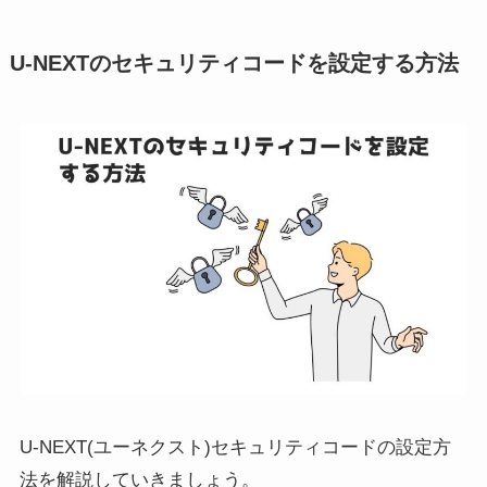
U-NEXTのセキュリティコードを設定する方法
U-NEXT(ユーネクスト)セキュリティコードの設定方
法を解説していきましょう。