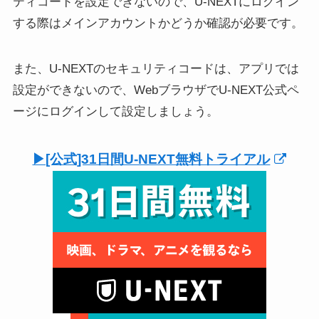
ティコードを設定できないので、U-NEXTにログイン
する際はメインアカウントかどうか確認が必要です。
また、U-NEXTのセキュリティコードは、アプリでは
設定ができないので、WebブラウザでU-NEXT公式ペ
ージにログインして設定しましょう。
▶︎[公式]31日間U-NEXT無料トライアル