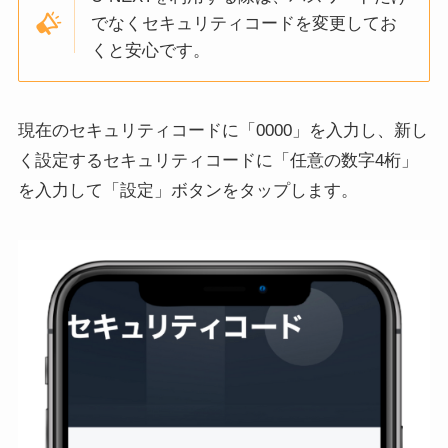
でなくセキュリティコードを変更してお
くと安心です。
現在のセキュリティコードに「0000」を入力し、新し
く設定するセキュリティコードに「任意の数字4桁」
を入力して「設定」ボタンをタップします。