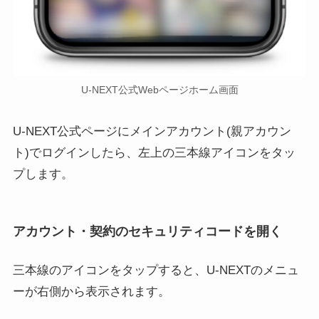
U-NEXT公式Webページホーム画面
U-NEXT公式ページにメインアカウント(親アカウン
ト)でログインしたら、左上の三本線アイコンをタッ
プします。
アカウント・契約のセキュリティコードを開く
三本線のアイコンをタップすると、U-NEXTのメニュ
ーが右側から表示されます。