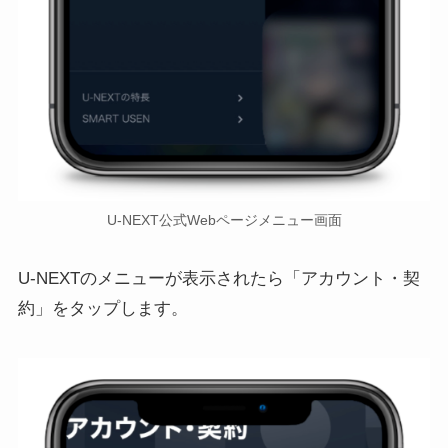
U-NEXT公式Webページメニュー画面
U-NEXTのメニューが表示されたら「アカウント・契
約」をタップします。