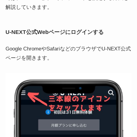
解説していきます。
U-NEXT公式Webページにログインする
Google ChromeやSafariなどのブラウザでU-NEXT公式
ページを開きます。