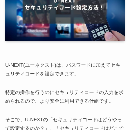
U-NEXT(ユーネクスト)は、パスワードに加えてセキ
ュリティコードを設定できます。
特定の操作を行うのにセキュリティコードの入力を求
められるので、より安全に利用できる仕組です。
そこで、U-NEXTの「セキュリティコードはどうやっ
て設定するのか？」、「セキュリティコードはどこで