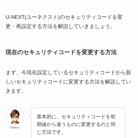
U-NEXT(ユーネクスト)のセキュリティコードを変
更・再設定する方法を解説していきましょう。
現在のセキュリティコードを変更する方法
まず、今現在設定しているセキュリティコードから新
しいセキュリティコードに変更する方法を解説してい
きます。
基本的に、セキュリティコードを初
期値から違うものに変更するのと同
Takeru
じ方法です。