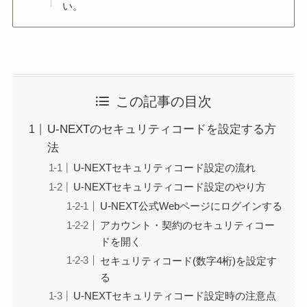
い。
この記事の目次
U-NEXTのセキュリティコードを設定する方
法
U-NEXTセキュリティコード設定の流れ
U-NEXTセキュリティコード設定のやり方
U-NEXT公式Webページにログインする
アカウント・契約のセキュリティコー
ドを開く
セキュリティコード(数字4桁)を設定す
る
U-NEXTセキュリティコード設定時の注意点