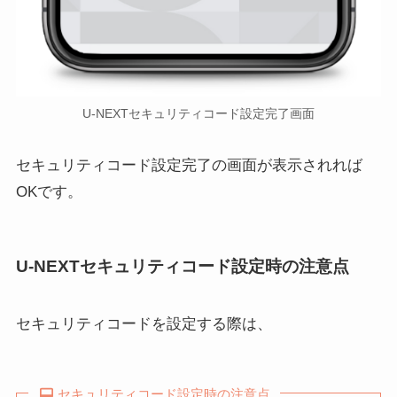
U-NEXTセキュリティコード設定完了画面
セキュリティコード設定完了の画面が表示されれば
OKです。
U-NEXTセキュリティコード設定時の注意点
セキュリティコードを設定する際は、
セキュリティコード設定時の注意点