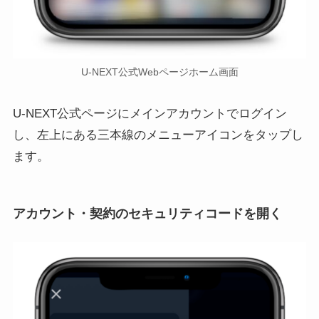
U-NEXT公式Webページホーム画面
U-NEXT公式ページにメインアカウントでログイン
し、左上にある三本線のメニューアイコンをタップし
ます。
アカウント・契約のセキュリティコードを開く