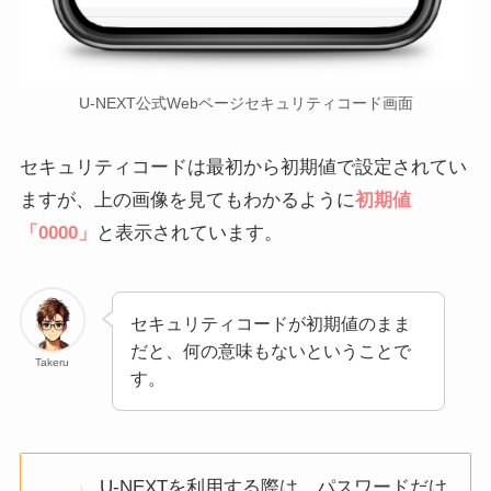
U-NEXT公式Webページセキュリティコード画面
セキュリティコードは最初から初期値で設定されてい
ますが、上の画像を見てもわかるように
初期値
「0000」
と表示されています。
セキュリティコードが初期値のまま
だと、何の意味もないということで
Takeru
す。
U-NEXTを利用する際は、パスワードだけ