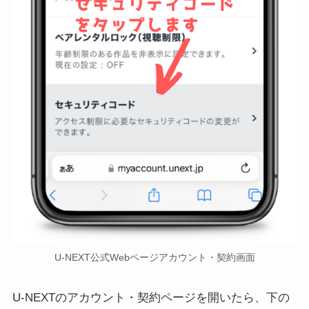
U-NEXT公式Webページアカウント・契約画面
U-NEXTのアカウント・契約ページを開いたら、下の