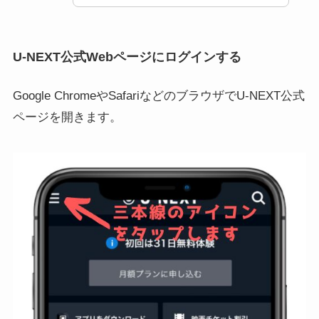
U-NEXT公式Webページにログインする
Google ChromeやSafariなどのブラウザでU-NEXT公式
ページを開きます。