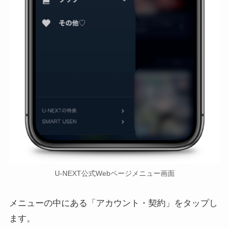
U-NEXT公式Webページメニュー画面
メニューの中にある「アカウント・契約」をタップし
ます。