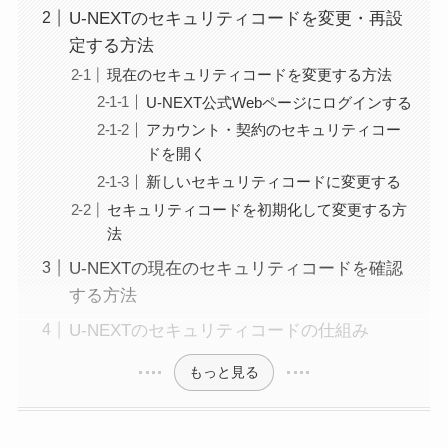
U-NEXTのセキュリティコードを変更・再設
定する方法
現在のセキュリティコードを変更する方法
U-NEXT公式Webページにログインする
アカウント・契約のセキュリティコー
ドを開く
新しいセキュリティコードに変更する
セキュリティコードを初期化して変更する方
法
U-NEXTの現在のセキュリティコードを確認
する方法
U-NEXTのセキュリティコードの仕組み
もっと見る