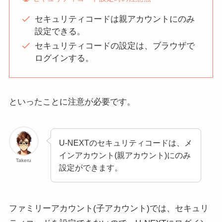
セキュリティコードは親アカウントにのみ
設定できる。
セキュリティコードの設定は、ブラウザで
ログインする。
といったことに注意が必要です。
U-NEXTのセキュリティコードは、メ
インアカウント(親アカウント)にのみ
Takeru
設定ができます。
ファミリーアカウント(子アカウント)では、セキュリ