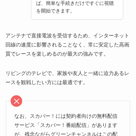
ば、簡単な手続きだけですぐに視聴
を開始できます。
アンテナで直接電波を受信するため、インターネット
回線の速度に影響されることなく、常に安定した高画
質でレースを楽しめるのが最大の強みです。
リビングのテレビで、家族や友人と一緒に迫力あるレ
ースを観戦したい方には最適です。
なお、スカパー！には契約者向けの無料配信
サービス「スカパー！番組配信」があります
が、残念ながらグリーンチャンネルはこの配