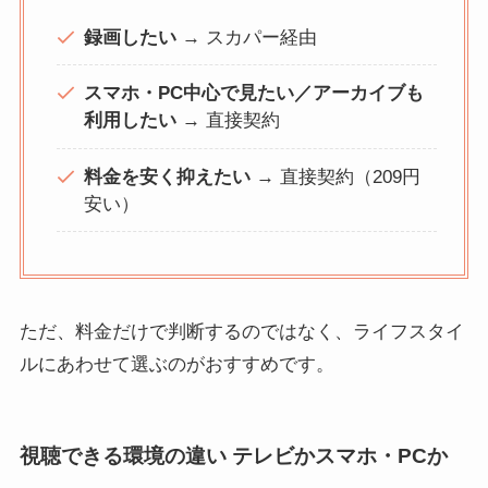
録画したい
→ スカパー経由
スマホ・PC中心で見たい／アーカイブも
利用したい
→ 直接契約
料金を安く抑えたい
→ 直接契約（209円
安い）
ただ、料金だけで判断するのではなく、ライフスタイ
ルにあわせて選ぶのがおすすめです。
視聴できる環境の違い テレビかスマホ・PCか