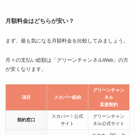
月額料金はどちらが安い？
まず、最も気になる月額料金を比較してみましょう。
月々の支払い総額は「グリーンチャンネルWeb」の方
が安くなります。
グリーンチャン
項目
スカパー経由
ネル
直接契約
スカパー！公式
グリーンチャン
契約窓口
サイト
ネル公式サイト