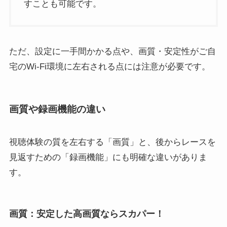
すことも可能です。
ただ、設定に一手間かかる点や、画質・安定性がご自
宅のWi-Fi環境に左右される点には注意が必要です。
画質や録画機能の違い
視聴体験の質を左右する「画質」と、後からレースを
見返すための「録画機能」にも明確な違いがありま
す。
画質：安定した高画質ならスカパー！