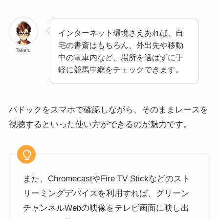
インターネット環境さえあれば、自
宅の書斎はもちろん、外出先や移動
Takeru
中の電車内など、場所を選ばずに手
軽に競馬中継をチェックできます。
パドックをスマホで確認しながら、そのままレースを
視聴するといった使い方ができるのが魅力です。
また、ChromecastやFire TV Stickなどのスト
リーミングデバイスを利用すれば、グリーン
チャンネルWebの映像をテレビ画面に映し出