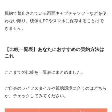
規約で禁止されている画面キャプチャソフトなどを使
わない限り、映像をPCやスマホに保存することはで
きません。
【比較一覧表】あなたにおすすめの契約方法は
これ
ここまでの比較を一覧表にまとめました。
ご自身のライフスタイルや視聴環境に合うのはどちら
か、チェックしてみてください。