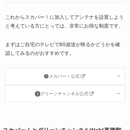
これからスカパー！に加入してアンテナを設置しよう
と考えている方にとっては、非常にお得な制度です。
まずはご自宅のテレビでBS放送が映るかどうかを確
認してみるのがおすすめです。
スカパー！公式
グリーンチャンネル公式