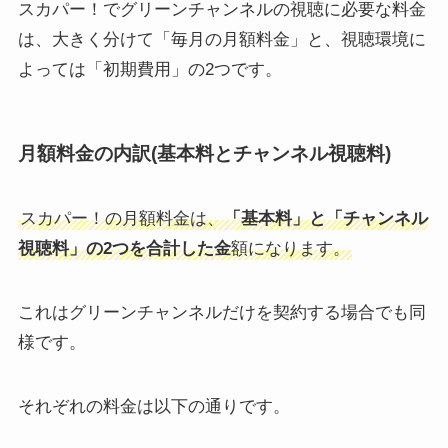
スカパー！でグリーンチャンネルの視聴に必要な料金
は、大きく分けて「毎月の月額料金」と、視聴環境に
よっては「初期費用」の2つです。
月額料金の内訳(基本料とチャンネル視聴料)
スカパー！の月額料金は、
「基本料」と「チャンネル
視聴料」の2つを合計した金
額になります。
これはグリーンチャンネルだけを契約する場合でも同
様です。
それぞれの料金は以下の通りです。