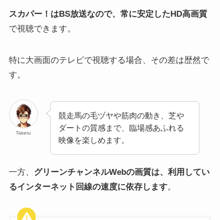
スカパー！はBS放送なので、常に安定したHD高画質
で視聴できます。
特に大画面のテレビで視聴する場合、その差は歴然で
す。
競走馬の毛ヅヤや筋肉の動き、芝や
ダートの質感まで、臨場感あふれる
Takeru
映像を楽しめます。
一方、
グリーンチャンネルWebの画質は、利用してい
るインターネット回線の速度に依存します
。