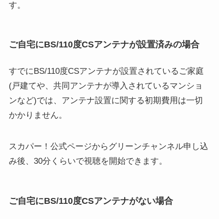
す。
ご自宅にBS/110度CSアンテナが設置済みの場合
すでにBS/110度CSアンテナが設置されているご家庭
(戸建てや、共同アンテナが導入されているマンショ
ンなど)では、アンテナ設置に関する初期費用は一切
かかりません。
スカパー！公式ページからグリーンチャンネル申し込
み後、30分くらいで視聴を開始できます。
ご自宅にBS/110度CSアンテナがない場合