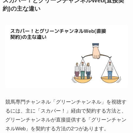
スカパー！とグリーンチャンネルWeb(直接契
約)の主な違い
競馬専門チャンネル「グリーンチャンネル」を視聴す
るには、主に「スカパー！」経由で契約する方法と、
グリーンチャンネルが直接提供する「グリーンチャン
ネルWeb」を契約する方法の2つがあります。