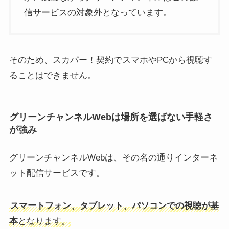
信サービスの対象外となっています。
そのため、スカパー！契約でスマホやPCから視聴す
ることはできません。
グリーンチャンネルWebは場所を選ばない手軽さ
が強み
グリーンチャンネルWebは、その名の通りインターネ
ット配信サービスです。
スマートフォン、タブレット、パソコンでの視聴が基
本
となります。