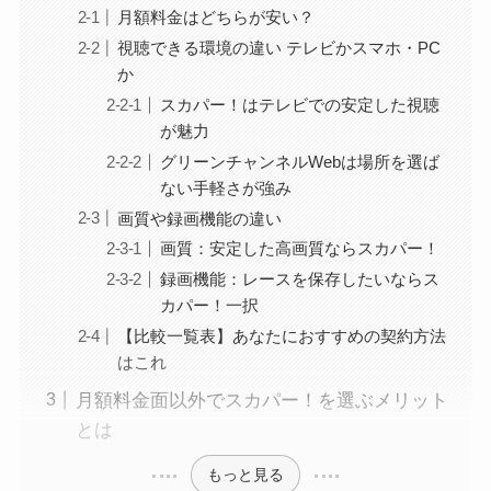
月額料金はどちらが安い？
視聴できる環境の違い テレビかスマホ・PC
か
スカパー！はテレビでの安定した視聴
が魅力
グリーンチャンネルWebは場所を選ば
ない手軽さが強み
画質や録画機能の違い
画質：安定した高画質ならスカパー！
録画機能：レースを保存したいならス
カパー！一択
【比較一覧表】あなたにおすすめの契約方法
はこれ
月額料金面以外でスカパー！を選ぶメリット
とは
もっと見る