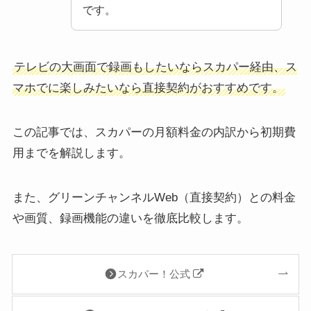
です。
テレビの大画面で録画もしたいならスカパー経由、ス
マホでに楽しみたいなら直接契約がおすすめです。
この記事では、スカパーの月額料金の内訳から初期費
用までを解説します。
また、グリーンチャンネルWeb（直接契約）との料金
や画質、録画機能の違いを徹底比較します。
スカパー！公式