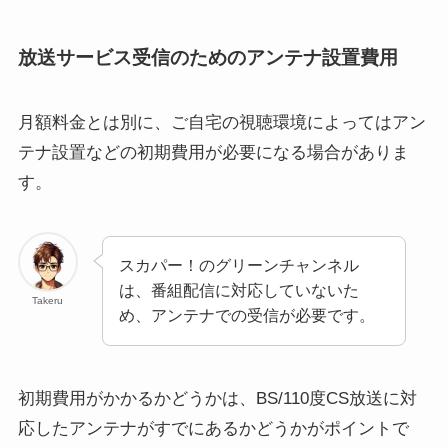
放送サービス受信のためのアンテナ設置費用
月額料金とは別に、ご自宅の視聴環境によってはアン
テナ設置などの初期費用が必要になる場合がありま
す。
スカパー！のグリーンチャンネル
は、番組配信に対応していないた
Takeru
め、アンテナでの受信が必要です。
初期費用がかかるかどうかは、BS/110度CS放送に対
応したアンテナがすでにあるかどうかがポイントで