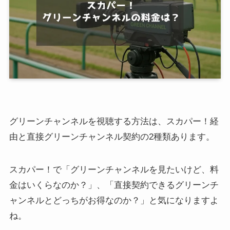
グリーンチャンネルを視聴する方法は、スカパー！経
由と直接グリーンチャンネル契約の2種類あります。
スカパー！で「グリーンチャンネルを見たいけど、料
金はいくらなのか？」、「直接契約できるグリーンチ
ャンネルとどっちがお得なのか？」と気になりますよ
ね。