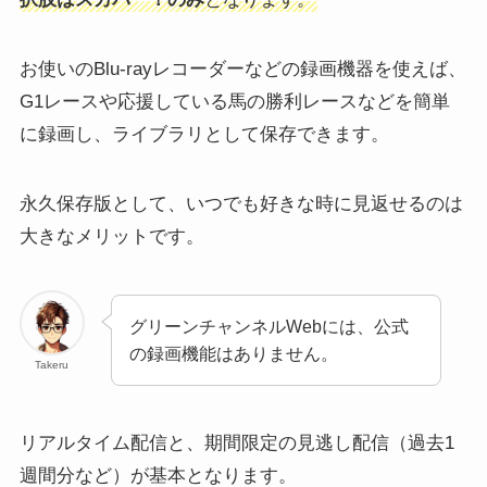
お使いのBlu-rayレコーダーなどの録画機器を使えば、
G1レースや応援している馬の勝利レースなどを簡単
に録画し、ライブラリとして保存できます。
永久保存版として、いつでも好きな時に見返せるのは
大きなメリットです。
グリーンチャンネルWebには、公式
の録画機能はありません。
Takeru
リアルタイム配信と、期間限定の見逃し配信（過去1
週間分など）が基本となります。