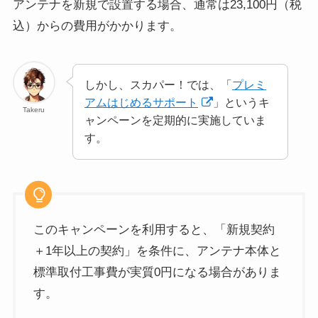
アンテナを新規で設置する場合、通常は23,100円（税
込）からの費用がかかります。
しかし、スカパー！では、「
プレミ
アムはじめるサポート
」というキ
Takeru
ャンペーンを定期的に実施していま
す。
このキャンペーンを利用すると、「新規契約
＋1年以上の契約」を条件に、アンテナ本体と
標準取付工事費が実質0円になる場合がありま
す。