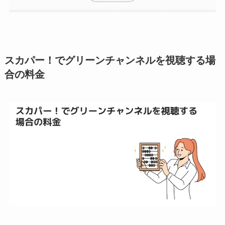
スカパー！でグリーンチャンネルを視聴する場
合の料金