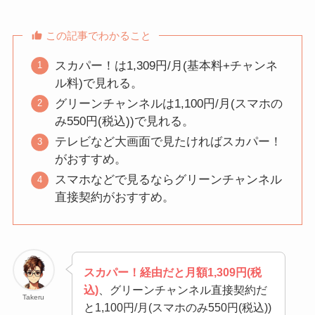
この記事でわかること
スカパー！は1,309円/月(基本料+チャンネ
ル料)で見れる。
グリーンチャンネルは1,100円/月(スマホの
み550円(税込))で見れる。
テレビなど大画面で見たければスカパー！
がおすすめ。
スマホなどで見るならグリーンチャンネル
直接契約がおすすめ。
スカパー！経由だと月額1,309円(税
込)
、グリーンチャンネル直接契約だ
Takeru
と1,100円/月(スマホのみ550円(税込))