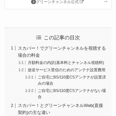
グリーンチャンネル公式
この記事の目次
スカパー！でグリーンチャンネルを視聴する
場合の料金
月額料金の内訳(基本料とチャンネル視聴料)
放送サービス受信のためのアンテナ設置費用
ご自宅にBS/110度CSアンテナが設置済
みの場合
ご自宅にBS/110度CSアンテナがない場
合
スカパー！とグリーンチャンネルWeb(直接
契約)の主な違い