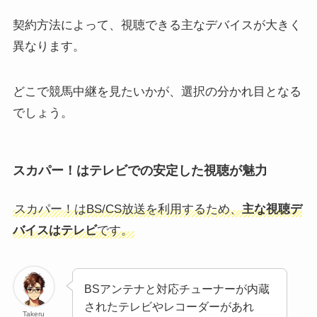
契約方法によって、視聴できる主なデバイスが大きく
異なります。
どこで競馬中継を見たいかが、選択の分かれ目となる
でしょう。
スカパー！はテレビでの安定した視聴が魅力
スカパー！はBS/CS放送を利用するため、
主な視聴デ
バイスはテレビ
です。
BSアンテナと対応チューナーが内蔵
されたテレビやレコーダーがあれ
Takeru