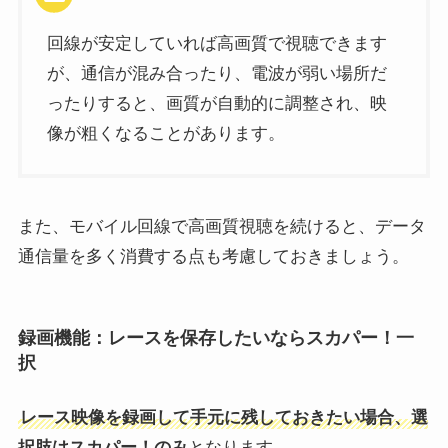
回線が安定していれば高画質で視聴できます
が、通信が混み合ったり、電波が弱い場所だ
ったりすると、画質が自動的に調整され、映
像が粗くなることがあります。
また、モバイル回線で高画質視聴を続けると、データ
通信量を多く消費する点も考慮しておきましょう。
録画機能：レースを保存したいならスカパー！一
択
レース映像を録画して手元に残しておきたい場合、選
択肢はスカパー！のみ
となります。