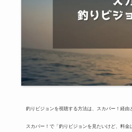
釣りビジョンを視聴する方法は、スカパー！経由と
スカパー！で「釣りビジョンを見たいけど、料金