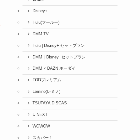
Disney+
Hulu(フールー)
DMM TV
Hulu | Disney+ セットプラン
DMM｜Disney+セットプラン
DMM × DAZN ホーダイ
FODプレミアム
Lemino(レミノ)
TSUTAYA DISCAS
U-NEXT
WOWOW
スカパー！