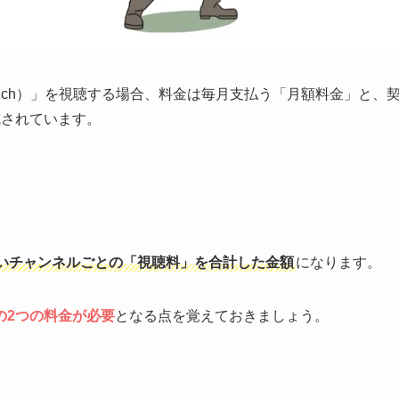
1ch）」を視聴する場合、料金は毎月支払う「月額料金」と、
成されています。
いチャンネルごとの「視聴料」を合計した金額
になります。
の2つの料金が必要
となる点を覚えておきましょう。