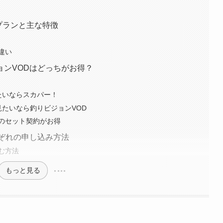
金プランと主な特徴
違い
ョンVODはどっちがお得？
たいならスカパー！
たいなら釣りビジョンVOD
のセット契約がお得
ぞれの申し込み方法
む方法
もっと見る