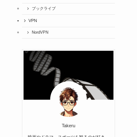
ブックライブ
VPN
NordVPN
Takeru