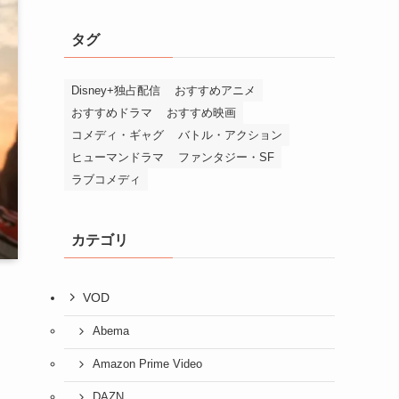
タグ
Disney+独占配信
おすすめアニメ
おすすめドラマ
おすすめ映画
コメディ・ギャグ
バトル・アクション
ヒューマンドラマ
ファンタジー・SF
ラブコメディ
カテゴリ
VOD
Abema
Amazon Prime Video
DAZN