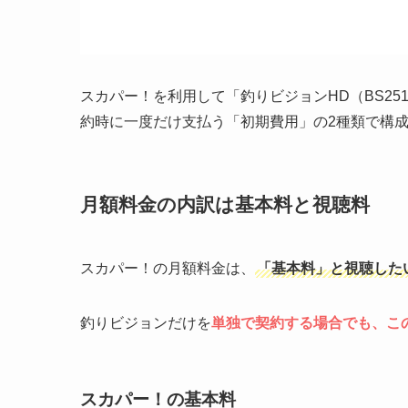
スカパー！を利用して「釣りビジョンHD（BS25
約時に一度だけ支払う「初期費用」の2種類で構
月額料金の内訳は基本料と視聴料
スカパー！の月額料金は、
「基本料」と視聴した
釣りビジョンだけを
単独で契約する場合でも、こ
スカパー！の基本料