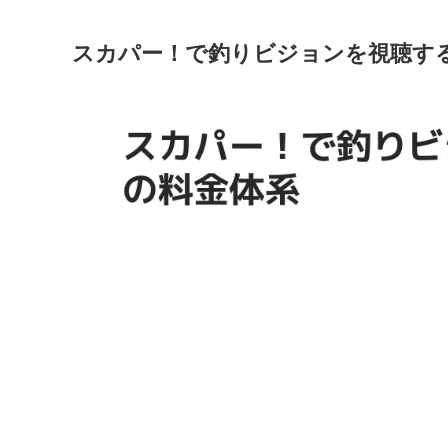
スカパー！で釣りビジョンを視聴す