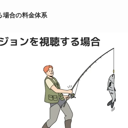
る場合の料金体系