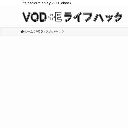
Life hacks to enjoy VOD+ebook
ホーム
VOD
スカパー！