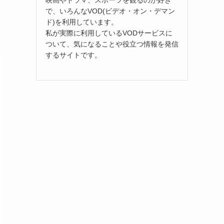
映画やドラマ、スポーツを観るのが好き
で、いろんなVOD(ビデオ・オン・デマン
ド)を利用しています。
私が実際に利用しているVODサービスに
ついて、気になることや役立つ情報を発信
するサイトです。