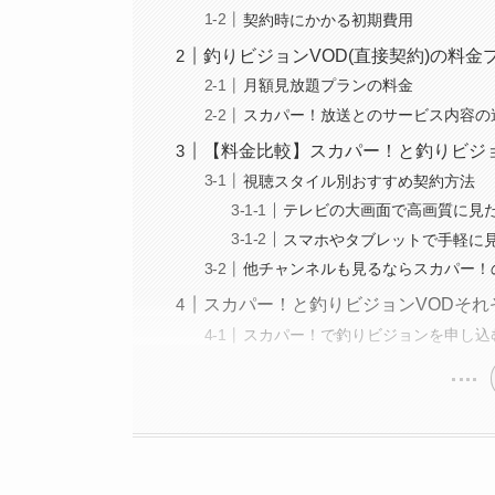
契約時にかかる初期費用
釣りビジョンVOD(直接契約)の料
月額見放題プランの料金
スカパー！放送とのサービス内容の
【料金比較】スカパー！と釣りビジ
視聴スタイル別おすすめ契約方法
テレビの大画面で高画質に見
スマホやタブレットで手軽に見
他チャンネルも見るならスカパー！
スカパー！と釣りビジョンVODそれ
スカパー！で釣りビジョンを申し込