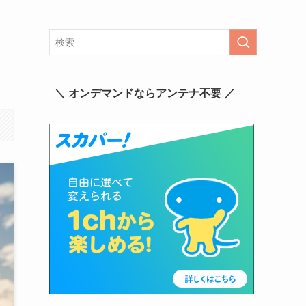
＼ オンデマンドならアンテナ不要 ／