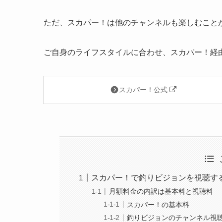
ただ、スカパー！は他のチャンネルも楽しむこと
ご自身のライフスタイルに合わせ、スカパー！経
スカパー！公式
スカパー！で釣りビジョンを視聴す
月額料金の内訳は基本料と視聴料
スカパー！の基本料
釣りビジョンのチャンネル視