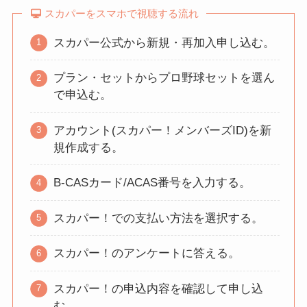
スカパーをスマホで視聴する流れ
スカパー公式から新規・再加入申し込む。
プラン・セットからプロ野球セットを選ん
で申込む。
アカウント(スカパー！メンバーズID)を新
規作成する。
B-CASカード/ACAS番号を入力する。
スカパー！での支払い方法を選択する。
スカパー！のアンケートに答える。
スカパー！の申込内容を確認して申し込
む。