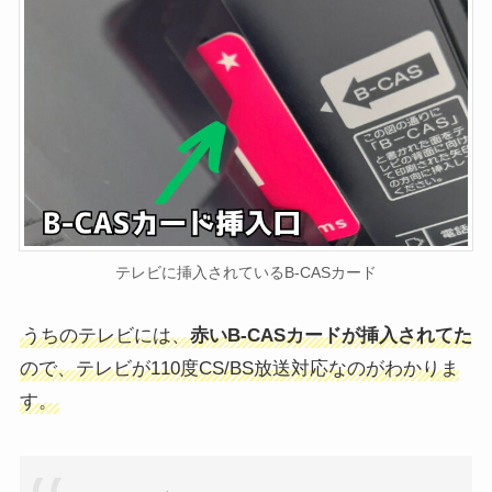
テレビに挿入されているB-CASカード
うちのテレビには、
赤いB-CASカードが挿入されてた
ので、テレビが110度CS/BS放送対応なのがわかりま
す。