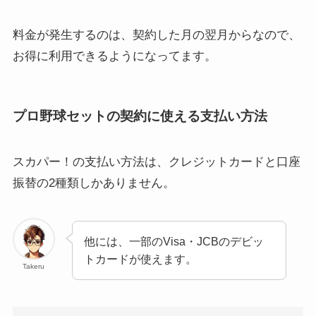
料金が発生するのは、契約した月の翌月からなので、
お得に利用できるようになってます。
プロ野球セットの契約に使える支払い方法
スカパー！の支払い方法は、クレジットカードと口座
振替の2種類しかありません。
他には、一部のVisa・JCBのデビッ
トカードが使えます。
Takeru