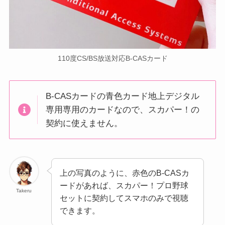
110度CS/BS放送対応B-CASカード
B-CASカードの青色カード地上デジタル
専用専用のカードなので、スカパー！の
契約に使えません。
上の写真のように、赤色のB-CASカ
ードがあれば、スカパー！プロ野球
Takeru
セットに契約してスマホのみで視聴
できます。