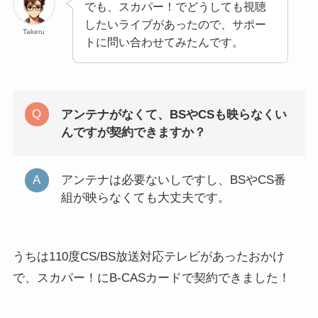
でも、スカパー！でどうしても視聴
したいライブがあったので、サポー
Takeru
トに問い合わせてみたんです。
アンテナがなくて、BSやCSも映らなくい
んですが契約できますか？
アンテナは必要ないしですし、BSやCS番
組が映らなくても大丈夫です。
うちは110度CS/BS放送対応テレビがあったおかけ
で、スカパー！にB-CASカードで契約できました！