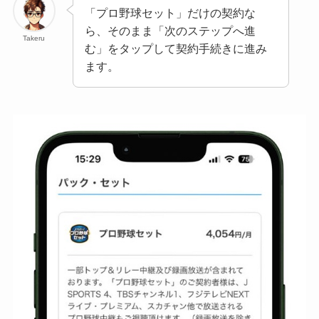
「プロ野球セット」だけの契約な
ら、そのまま「次のステップへ進
Takeru
む」をタップして契約手続きに進み
ます。