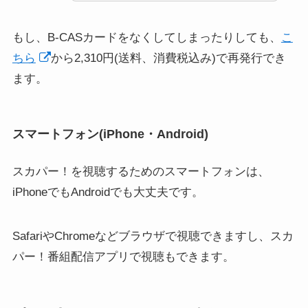
もし、B-CASカードをなくしてしまったりしても、
こ
ちら
から2,310円(送料、消費税込み)で再発行でき
ます。
スマートフォン(iPhone・Android)
スカパー！を視聴するためのスマートフォンは、
iPhoneでもAndroidでも大丈夫です。
SafariやChromeなどブラウザで視聴できますし、スカ
パー！番組配信アプリで視聴もできます。