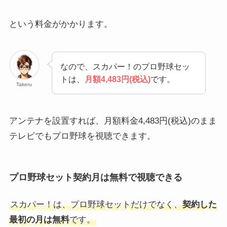
という料金がかかります。
なので、スカパー！のプロ野球セッ
トは、
月額4,483円(税込)
です。
Takeru
アンテナを設置すれば、月額料金4,483円(税込)のまま
テレビでもプロ野球を視聴できます。
プロ野球セット契約月は無料で視聴できる
スカパー！は、プロ野球セットだけでなく、
契約した
最初の月は無料
です。