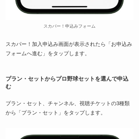
スカパー！申込みフォーム
スカパー！加入申込み画面が表示されたら「お申込み
フォームへ進む」をタップします。
プラン・セットからプロ野球セットを選んで申込
む
プラン・セット、チャンネル、視聴チケットの3種類
から「プラン・セット」をタップします。