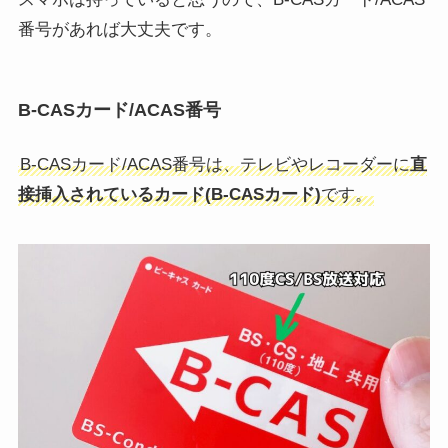
番号があれば大丈夫です。
B-CASカード/ACAS番号
B-CASカード/ACAS番号は、テレビやレコーダーに
直
接挿入されているカード(B-CASカード)
です。