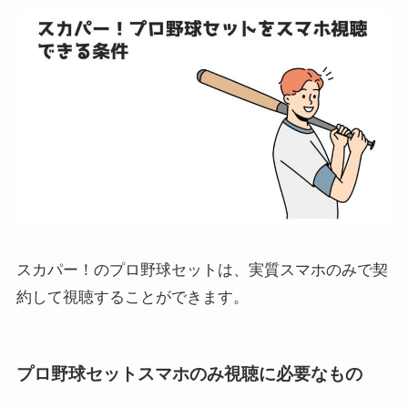
スカパー！のプロ野球セットは、実質スマホのみで契
約して視聴することができます。
プロ野球セットスマホのみ視聴に必要なもの