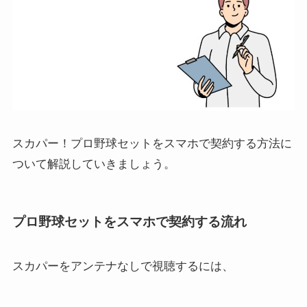
スカパー！プロ野球セットをスマホで契約する方法に
ついて解説していきましょう。
プロ野球セットをスマホで契約する流れ
スカパーをアンテナなしで視聴するには、