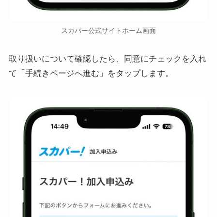
スカパー公式サイトホーム画面
取り扱いについて確認したら、同意にチェックを入れ
て「手続きページへ進む」をタップします。