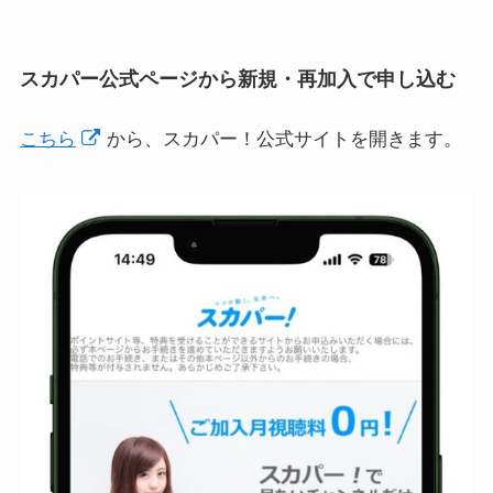
スカパー公式ページから新規・再加入で申し込む
こちら
から、スカパー！公式サイトを開きます。