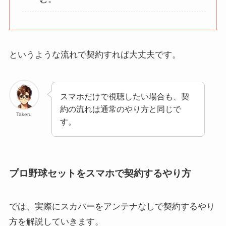
というような流れで契約すれば大丈夫です。
スマホだけで視聴したい場合も、契
約の流れは通常のやり方と同じで
Takeru
す。
プロ野球セットをスマホで契約するやり方
では、実際にスカパーをアンテナなしで契約するやり
方を解説していきます。