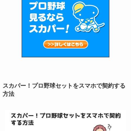
スカパー！プロ野球セットをスマホで契約する
方法