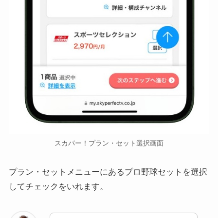
スカパー！プラン・セット選択画面
プラン・セットメニューにあるプロ野球セットを選択
してチェックをいれます。