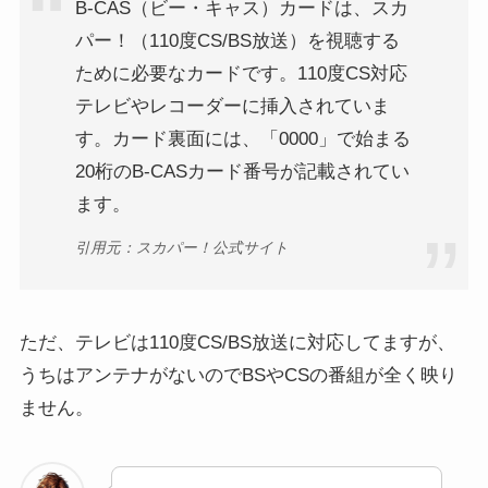
B-CAS（ビー・キャス）カードは、スカ
パー！（110度CS/BS放送）を視聴する
ために必要なカードです。110度CS対応
テレビやレコーダーに挿入されていま
す。カード裏面には、「0000」で始まる
20桁のB-CASカード番号が記載されてい
ます。
引用元：スカパー！公式サイト
ただ、テレビは110度CS/BS放送に対応してますが、
うちはアンテナがないのでBSやCSの番組が全く映り
ません。