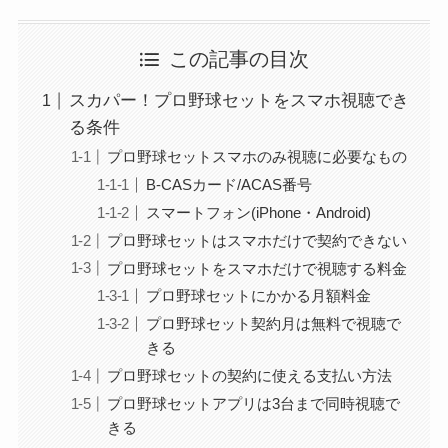
この記事の目次
スカパー！プロ野球セットをスマホ視聴でき
る条件
プロ野球セットスマホのみ視聴に必要なもの
B-CASカード/ACAS番号
スマートフォン(iPhone・Android)
プロ野球セットはスマホだけで契約できない
プロ野球セットをスマホだけで視聴する料金
プロ野球セットにかかる月額料金
プロ野球セット契約月は無料で視聴で
きる
プロ野球セットの契約に使える支払い方法
プロ野球セットアプリは3台まで同時視聴で
きる