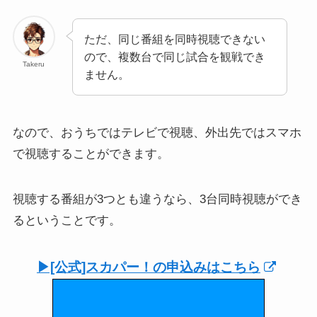
ただ、同じ番組を同時視聴できない
ので、複数台で同じ試合を観戦でき
Takeru
ません。
なので、おうちではテレビで視聴、外出先ではスマホ
で視聴することができます。
視聴する番組が3つとも違うなら、3台同時視聴ができ
るということです。
▶︎[公式]スカパー！の申込みはこちら