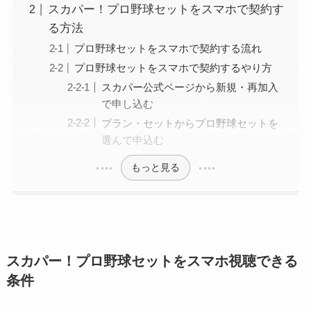
スカパー！プロ野球セットをスマホで契約す
る方法
プロ野球セットをスマホで契約する流れ
プロ野球セットをスマホで契約するやり方
スカパー公式ページから新規・再加入
で申し込む
プラン・セットからプロ野球セットを
選んで申込む
もっと見る
スカパー！プロ野球セットをスマホ視聴できる
条件