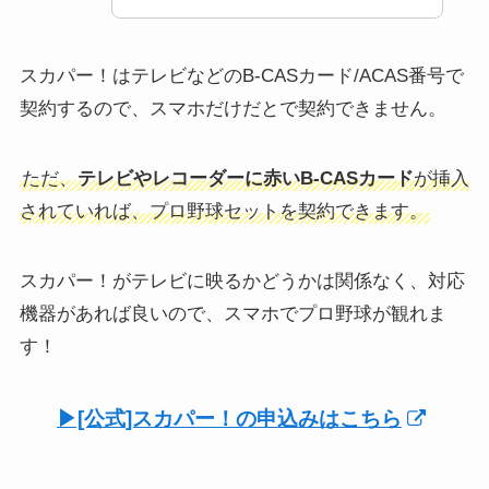
スカパー！はテレビなどのB-CASカード/ACAS番号で
契約するので、スマホだけだとで契約できません。
ただ、
テレビやレコーダーに赤いB-CASカード
が挿入
されていれば、プロ野球セットを契約できます。
スカパー！がテレビに映るかどうかは関係なく、対応
機器があれば良いので、スマホでプロ野球が観れま
す！
▶︎[公式]スカパー！の申込みはこちら