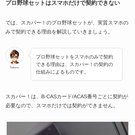
プロ野球セットはスマホだけで契約できない
では、スカパー！のプロ野球セットが、実質スマホの
みで契約できる理由を解説していきましょう。
プロ野球セットをスマホのみで契約
できる理由は、スカパー！の契約の
Takeru
仕組みによるものです。
スカパー！は、B-CASカード/ACAS番号ごとに契約が
必要なので、スマホだけでは契約ができません。