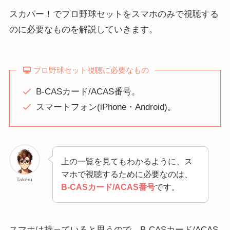
スカパー！でプロ野球セットをスマホのみで視聴する
のに必要なものを解説していきます。
プロ野球セット視聴に必要なもの
B-CASカード/ACAS番号。
スマートフォン(iPhone・Android)。
上の一覧を見てもわかるように、ス
マホで視聴するために必要なのは、
Takeru
B-CASカード/ACAS番号
です。
スマホは持っていると思うので、B-CASカード/ACAS