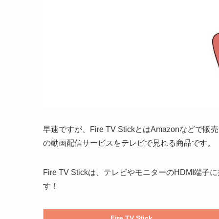
早速ですが、Fire TV StickとはAmazon
の動画配信サービスをテレビで見れる商品です。
Fire TV Stickは、テレビやモニターのHD
す！
Fire TV Stick