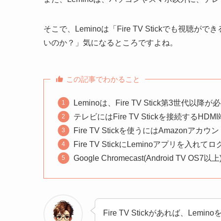
そこで、Leminoは「Fire TV Stickでも視聴が
いのか？」気になるところですよね。
この記事でわかること
Leminoは、Fire TV Stick第3世代以降が
テレビにはFire TV Stickを接続するHD
Fire TV Stickを使うにはAmazonアカ
Fire TV StickにLeminoアプリを入れ
Google Chromecast(Android TV 
Fire TV Stickがあれば、L