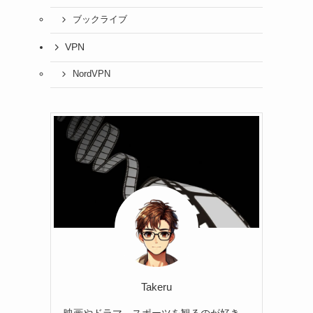
ブックライブ
VPN
NordVPN
Takeru