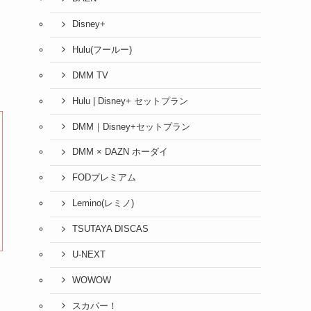
Disney+
Hulu(フールー)
DMM TV
Hulu | Disney+ セットプラン
DMM｜Disney+セットプラン
DMM × DAZN ホーダイ
FODプレミアム
Lemino(レミノ)
TSUTAYA DISCAS
U-NEXT
WOWOW
スカパー！