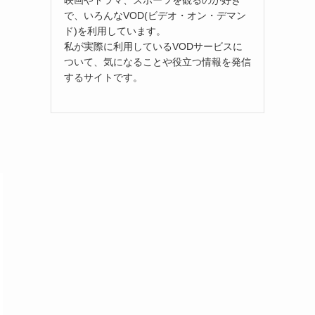
映画やドラマ、スポーツを観るのが好き
で、いろんなVOD(ビデオ・オン・デマン
ド)を利用しています。
私が実際に利用しているVODサービスに
ついて、気になることや役立つ情報を発信
するサイトです。