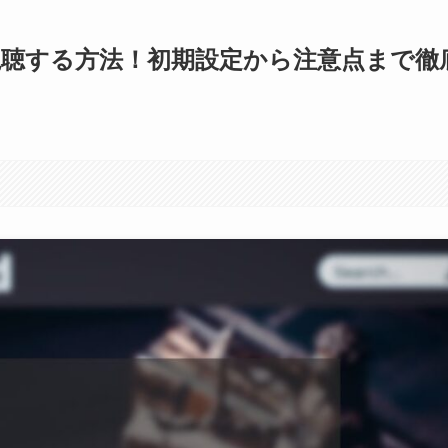
tickで視聴する方法！初期設定から注意点まで徹