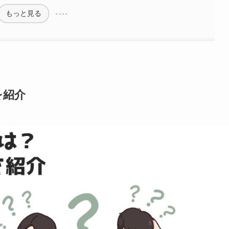
もっと見る
様を紹介