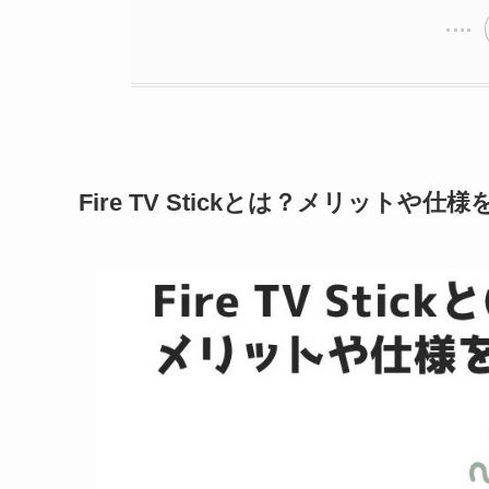
Fire TV Stickとは？メリットや仕