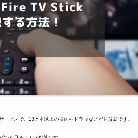
信サービスで、18万本以上の映画やドラマなどが見放題です。
レビでも見ることが可能です。