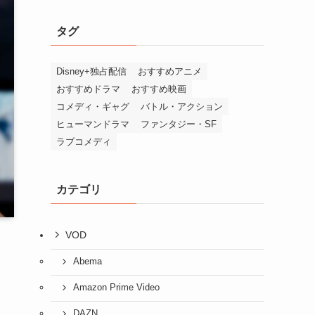
タグ
Disney+独占配信
おすすめアニメ
おすすめドラマ
おすすめ映画
コメディ・ギャグ
バトル・アクション
ヒューマンドラマ
ファンタジー・SF
ラブコメディ
カテゴリ
VOD
Abema
Amazon Prime Video
DAZN