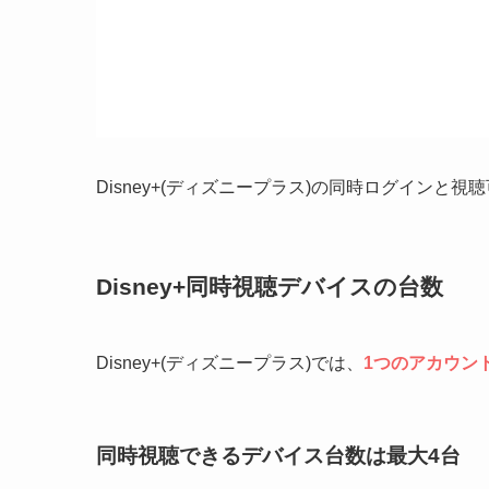
Disney+(ディズニープラス)の同時ログイン
Disney+同時視聴デバイスの台数
Disney+(ディズニープラス)では、
1つのアカウン
同時視聴できるデバイス台数は最大4台