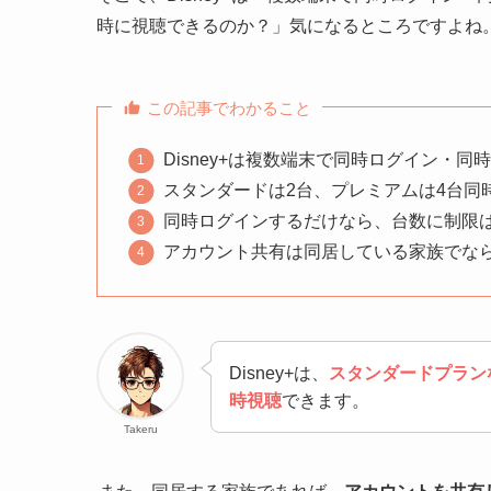
時に視聴できるのか？」気になるところですよね
この記事でわかること
Disney+は複数端末で同時ログイン・同
スタンダードは2台、プレミアムは4台同
同時ログインするだけなら、台数に制限
アカウント共有は同居している家族でな
Disney+は、
スタンダードプラン
時視聴
できます。
Takeru