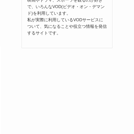
映画やドラマ、スポーツを観るのが好き
で、いろんなVOD(ビデオ・オン・デマン
ド)を利用しています。
私が実際に利用しているVODサービスに
ついて、気になることや役立つ情報を発信
するサイトです。