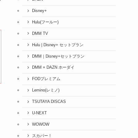
Disney+
Hulu(フールー)
DMM TV
Hulu | Disney+ セットプラン
DMM｜Disney+セットプラン
DMM × DAZN ホーダイ
FODプレミアム
Lemino(レミノ)
TSUTAYA DISCAS
U-NEXT
WOWOW
スカパー！