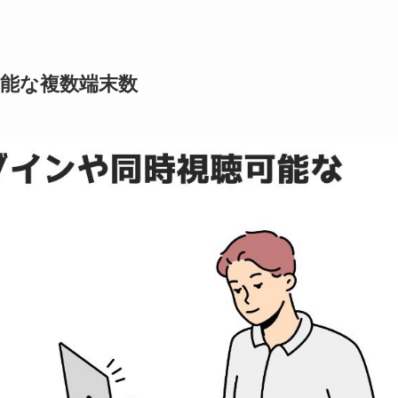
可能な複数端末数