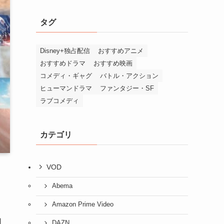
タグ
Disney+独占配信
おすすめアニメ
おすすめドラマ
おすすめ映画
コメディ・ギャグ
バトル・アクション
ヒューマンドラマ
ファンタジー・SF
ラブコメディ
カテゴリ
VOD
Abema
Amazon Prime Video
同
DAZN