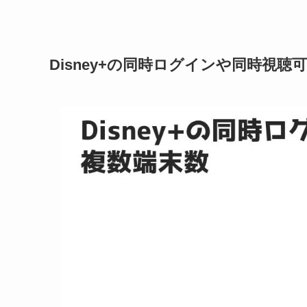
Disney+の同時ログインや同時視聴