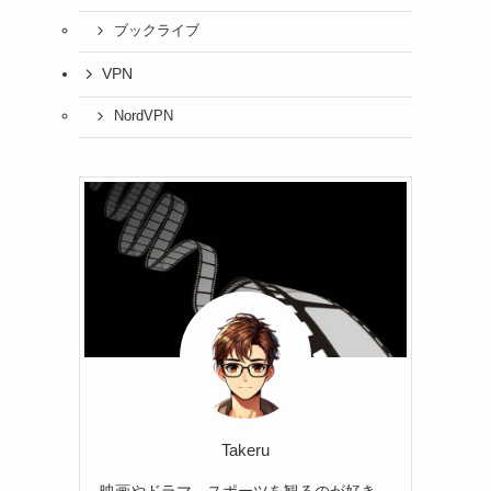
ブックライブ
VPN
NordVPN
Takeru