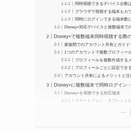
同時視聴できるデバイス台数は
ブラウザで視聴する端末もカ
同時にログインできる端末数
Disney+対応デバイスと複数端末で
Disney+で複数端末同時視聴する
家族間でのアカウント共有とガイド
1つのアカウントで複数プロフィー
プロフィールを複数作成する
プロフィールごとに設定でき
アカウント共有によるメリットと注
Disney+に複数端末で同時ログイ
Disney+を視聴できる対応端末
スマートフォン・タブレット(iOS/