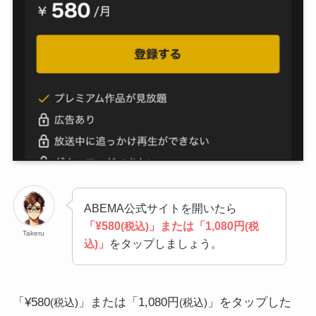
ABEMA公式サイトを開いたら
「¥580
」または「1,080円
(税込)
(税
Takeru
」
をタップしましょう。
込)
「¥580
」または「1,080円
」をタップした
(税込)
(税込)