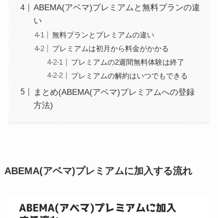
ABEMA(アベマ)プレミアムと無料プランの違
い
無料プランとプレミアムの違い
プレミアムは初月から料金がかかる
プレミアムの2週間無料体験は終了
プレミアムの解約はいつでもできる
まとめ(ABEMA(アベマ)プレミアムへの登録
方法)
ABEMA(アベマ)プレミアムに加入する流れ