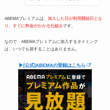
ABEMAプレミアムは、
加入した日が利用開始日とな
り、すぐに料金がかかる仕組み
です。
なので、ABEMAプレミアムに加入するタイミング
は、いつでも損することはありません。
▶︎[公式]ABEMAの登録はこちら