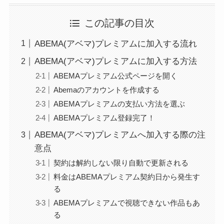
この記事の目次
ABEMA(アベマ)プレミアムに加入する流れ
ABEMA(アベマ)プレミアムに加入する方法
ABEMAプレミアム公式ページを開く
Abemaのアカウントを作成する
ABEMAプレミアムの支払い方法を選ぶ
ABEMAプレミアム登録完了！
ABEMA(アベマ)プレミアムへ加入する際の注
意点
契約は解約しない限り自動で更新される
料金はABEMAプレミアム契約日から発生す
る
ABEMAプレミアムで視聴できない作品もあ
る