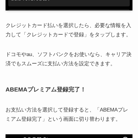
クレジットカード払いを選択したら、必要な情報を入
力して「クレジットカードで登録」をタップします。
ドコモやau、ソフトバンクをお使いなら、キャリア決
済でもスムーズに支払い方法を設定できます。
ABEMAプレミアム登録完了！
お支払い方法を選択して登録すると、「ABEMAプレ
ミアム登録完了」という画面に切り替わります。