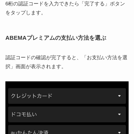
6桁の認証コードを入力できたら「完了する」ボタン
をタップします。
ABEMAプレミアムの支払い方法を選ぶ
認証コードの確認が完了すると、「お支払い方法を選
択」画面が表示されます。