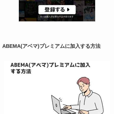
ABEMA(アベマ)プレミアムに加入する方法