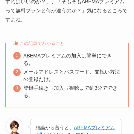
すればいいのか？」、「そもそもABEMAプレミアム
って無料プランと何が違うのか？」気になるところで
すよね。
この記事でわかること
ABEMAプレミアムの加入は簡単にでき
る。
メールアドレスとパスワード、支払い方法
の登録だけ。
登録手続き→加入→視聴まで約3分ででき
る。
結論から言うと、
ABEMAプレミアム