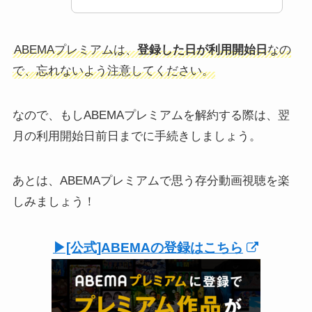
ABEMAプレミアムは、
登録した日が利用開始日
なの
で、忘れないよう注意してください。
なので、もしABEMAプレミアムを解約する際は、翌
月の利用開始日前日までに手続きしましょう。
あとは、ABEMAプレミアムで思う存分動画視聴を楽
しみましょう！
▶︎[公式]ABEMAの登録はこちら