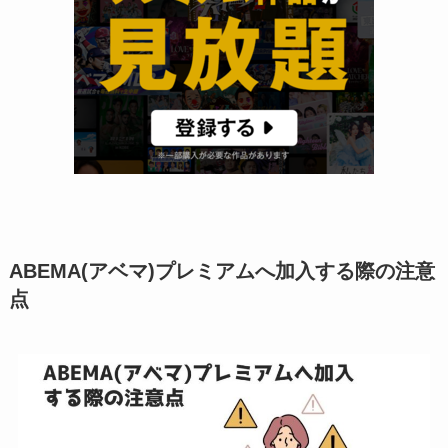
ABEMA(アベマ)プレミアムへ加入する際の注意
点