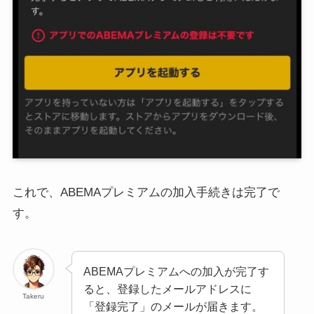
これで、ABEMAプレミアムの加入手続きは完了で
す。
ABEMAプレミアムへの加入が完了す
ると、登録したメールアドレスに
Takeru
「登録完了」のメールが届きます。