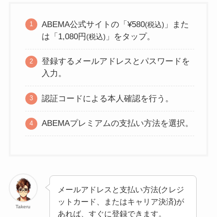
ABEMA公式サイトの「¥580
」また
(税込)
は「1,080円
」をタップ。
(税込)
登録するメールアドレスとパスワードを
入力。
認証コードによる本人確認を行う。
ABEMAプレミアムの支払い方法を選択。
メールアドレスと支払い方法(クレジ
ットカード、またはキャリア決済)が
Takeru
あれば、すぐに登録できます。