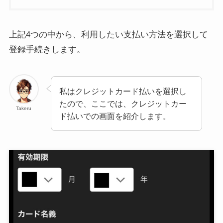
上記4つの中から、利用したい支払い方法を選択して
登録手続きします。
私はクレジットカード払いを選択し
たので、ここでは、クレジットカー
Takeru
ド払いでの画面を紹介します。