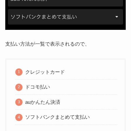
支払い方法が一覧で表示されるので、
クレジットカード
ドコモ払い
auかんたん決済
ソフトバンクまとめて支払い