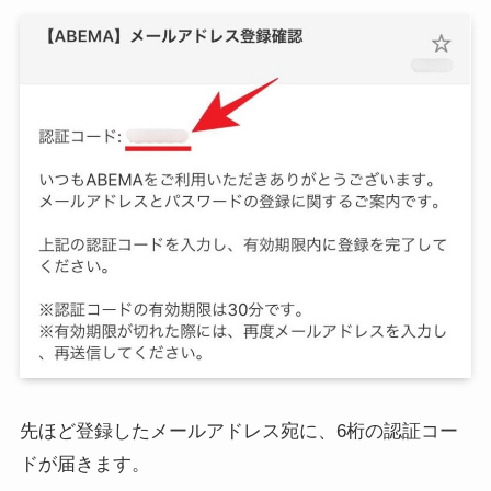
先ほど登録したメールアドレス宛に、6桁の認証コー
ドが届きます。