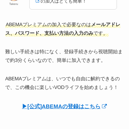
の加入はとても簡単！
Takeru
ABEMAプレミアムの加入で必要なのは
メールアドレ
ス、パスワード、支払い方法の入力のみ
です。
難しい手続きは特になく、登録手続きから視聴開始ま
で約3分くらいなので、簡単に加入できます。
ABEMAプレミアムは、いつでも自由に解約できるの
で、この機会に楽しいVODライフを始めましょう！
▶︎[公式]ABEMAの登録はこちら