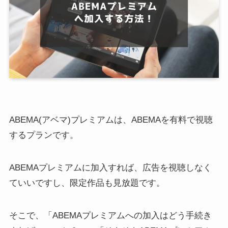
ABEMA(アベマ)プレミアムは、ABEMAを有料で視聴
するプランです。
ABEMAプレミアムに加入すれば、広告を視聴しなく
ていいですし、限定作品も見放題です。
そこで、「ABEMAプレミアムへの加入はどう手続き