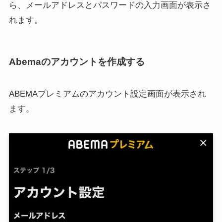
ら、メールアドレスとパスワードの入力画面が表示さ
れます。
Abemaのアカウントを作成する
ABEMAプレミアムのアカウント設定画面が表示され
ます。