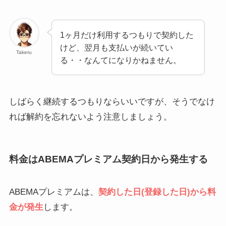
1ヶ月だけ利用するつもりで契約した
けど、翌月も支払いが続いてい
Takeru
る・・なんてになりかねません。
しばらく継続するつもりならいいですが、そうでなけ
れば解約を忘れないよう注意しましょう。
料金はABEMAプレミアム契約日から発生する
ABEMAプレミアムは、
契約した日(登録した日)から料
金が発生
します。