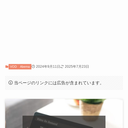
2024年9月11日
2025年7月23日
VOD
Abema
当ページのリンクには広告が含まれています。