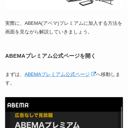
実際に、ABEMA(アベマ)プレミアムに加入する方法を
画面を見ながら解説していきましょう。
ABEMAプレミアム公式ページを開く
まずは、
ABEMAプレミアム公式ページ
へ移動しま
す。