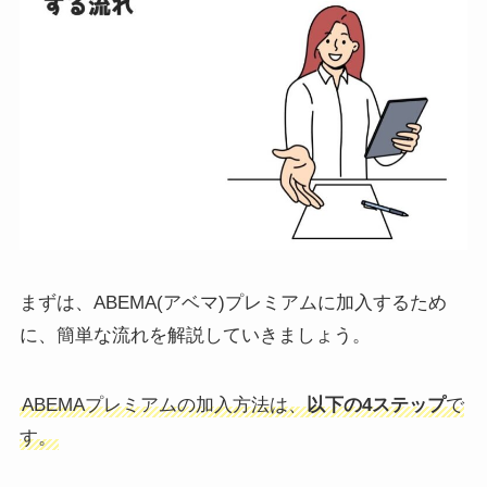
まずは、ABEMA(アベマ)プレミアムに加入するため
に、簡単な流れを解説していきましょう。
ABEMAプレミアムの加入方法は、
以下の4ステップ
で
す。