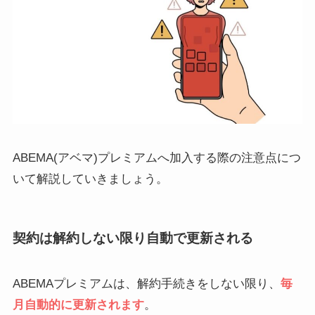
ABEMA(アベマ)プレミアムへ加入する際の注意点につ
いて解説していきましょう。
契約は解約しない限り自動で更新される
ABEMAプレミアムは、解約手続きをしない限り、
毎
月自動的に更新されます
。